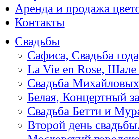
Аренда и продажа цвет
Контакты
Свадьбы
Сафиса, Свадьба года
La Vie en Rose, Шале
Свадьба Михайловы
Белая, Концертный з
Свадьба Бетти и Мура
Второй день свадьбы.
Московский городск