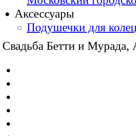
Аксессуары
Подушечки для коле
Свадьба Бетти и Мурада, А