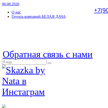
06.08.2026
+7(9
О нас
Группа компаний БЕЛАЯ ДАЧА
Обратная связь с нами