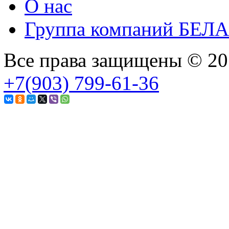
О нас
Группа компаний БЕЛ
Все права защищены © 2
+7(903) 799-61-36