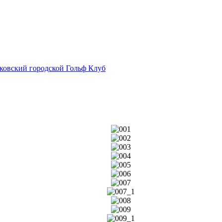
сковский городской Гольф Клуб