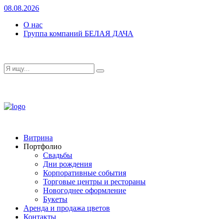
08.08.2026
О нас
Группа компаний БЕЛАЯ ДАЧА
Витрина
Портфолио
Свадьбы
Дни рождения
Корпоративные события
Торговые центры и рестораны
Новогоднее оформление
Букеты
Аренда и продажа цветов
Контакты