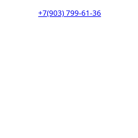
+7(903) 799-61-36