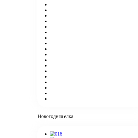
Новогодняя елка