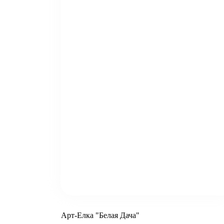
Арт-Елка "Белая Дача"