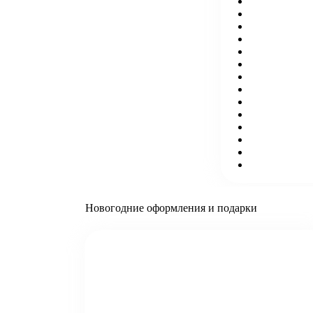
Новогодние оформления и подарки