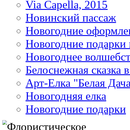
Via Capella, 2015
Новинский пассаж
Новогодние оформле
Новогодние подарки
Новогоднее волшебст
Белоснежная сказка в
Арт-Елка "Белая Дач
Новогодняя елка
Новогодние подарки