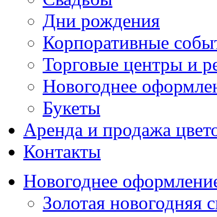
Дни рождения
Корпоративные собы
Торговые центры и р
Новогоднее оформле
Букеты
Аренда и продажа цвет
Контакты
Новогоднее оформлени
Золотая новогодняя с