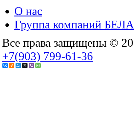
О нас
Группа компаний БЕЛ
Все права защищены © 2
+7(903) 799-61-36