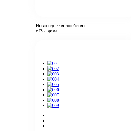
Новогоднее волшебство
у Вас дома