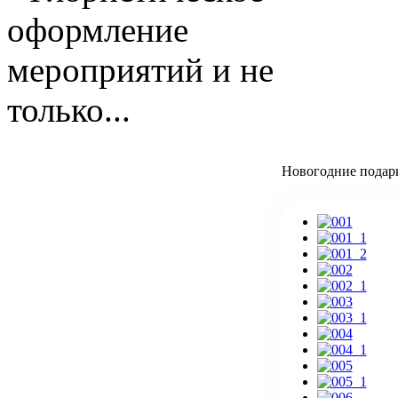
Новогодние подарк