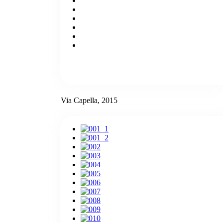
Via Capella, 2015