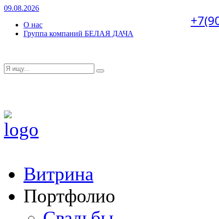
09.08.2026
+7(9
О нас
Группа компаний БЕЛАЯ ДАЧА
Витрина
Портфолио
Свадьбы