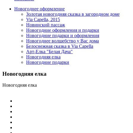
Новогоднее оформление
Золотая новогодняя сказка в загородном доме
Via Capella, 2015
Новинский пассаж
Новогодние оформления и подарки
Новогодние подарки и оформления
Новогоднее волшебство у Вас дома
Белоснежная сказка в Via Capella
Арт-Елка "Белая Дача"
Новогодняя елка
Новогодние подарки
Новогодняя
елка
Новогодняя елка