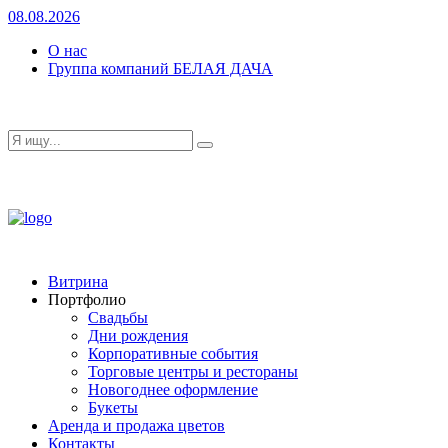
08.08.2026
О нас
Группа компаний БЕЛАЯ ДАЧА
Витрина
Портфолио
Свадьбы
Дни рождения
Корпоративные события
Торговые центры и рестораны
Новогоднее оформление
Букеты
Аренда и продажа цветов
Контакты