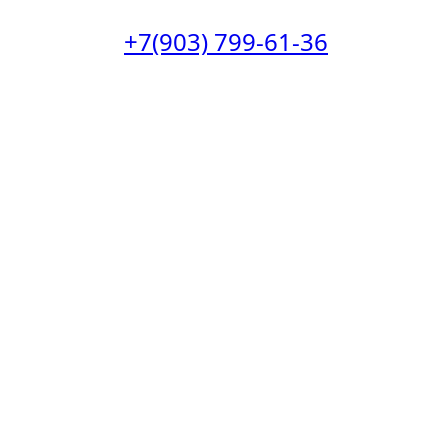
+7(903) 799-61-36